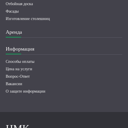
Отбойная доска
Фасады
Изготовление столешниц
Аренда
Информация
Способы оплаты
Цена на услуги
Вопрос-Ответ
Вакансии
О защите информации