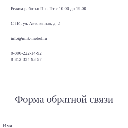
Режим работы: Пн - Пт с 10.00 до 19.00
С-Пб, ул. Автогенная, д. 2
info@nmk-mebel.ru
8-800-222-14-92
8-812-334-93-57
Форма обратной связи
Имя