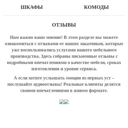
ШКАФЫ
КОМОДЫ
ОТЗЫВЫ
Нам важно ваше мнение! В этом разделе вы можете
ознакомиться с отзывами от наших заказчиков, которые
уже воспользовались услугами нашего мебельного
производства. Здесь собраны письменные отзывы с
подробными впечатлениями о качестве мебели, сроках
изготовления и уровне сервиса.
А если хотите услышать эмоции из первых уст –
послушайте аудиоотзывы! Реальные клиенты делятся
своими впечатлениями в живом формате.