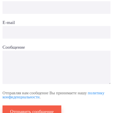
E-mail
Сообщение
Отправляя нам сообщение Вы принимаете нашу
политику
конфиденциальности
.