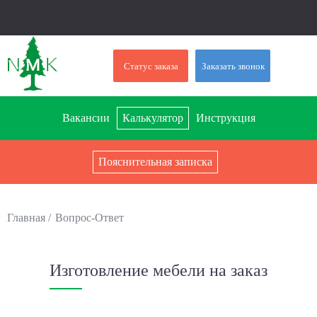
Статус заказа
Заказать звонок
Вакансии
Калькулятор
Инструкция
Пояснительная записка
Главная
Вопрос-Ответ
Изготовление мебели на заказ