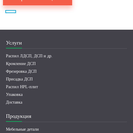
Услуги
Распил ЛДСП, ДСП и др.
Кромление ДСП
Фрезеровка ДСП
Присадка ДСП
Распил HPL-плит
Упаковка
Доставка
Продукция
Мебельные детали