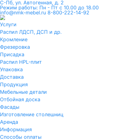
С-Пб, ул. Автогенная, д. 2
Режим работы: Пн - Пт с 10.00 до 18.00
info@nmk-mebel.ru
8-800-222-14-92
Услуги
Распил ЛДСП, ДСП и др.
Кромление
Фрезеровка
Присадка
Распил HPL-плит
Упаковка
Доставка
Продукция
Мебельные детали
Отбойная доска
Фасады
Изготовление столешниц
Аренда
Информация
Способы оплаты