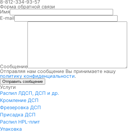
8-812-334-93-57
Форма обратной связи
Имя
E-mail
Сообщение
Отправляя нам сообщение Вы принимаете нашу
политику конфиденциальности
.
Услуги
Распил ЛДСП, ДСП и др.
Кромление ДСП
Фрезеровка ДСП
Присадка ДСП
Распил HPL-плит
Упаковка